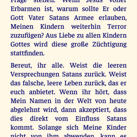
Erbarmen ist, warum sollte Er oder
Gott Vater Satans Armee erlauben,
Meinen Kindern weiterhin Terror
zuzufügen? Aus Liebe zu allen Kindern
Gottes wird diese große Züchtigung
stattfinden.
Bereut, ihr alle. Weist die leeren
Versprechungen Satans zurück. Weist
das falsche, leere Leben zurück, das er
euch anbietet. Wenn ihr hört, dass
Mein Namen in der Welt von heute
abgelehnt wird, dann akzeptiert, dass
dies direkt vom Einfluss Satans
kommt. Solange sich Meine Kinder
nicht von ihm abwenden, kann es