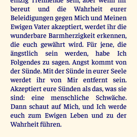
bereut und die Wahrheit eurer
Beleidigungen gegen Mich und Meinen
Ewigen Vater akzeptiert, werdet ihr die
wunderbare Barmherzigkeit erkennen,
die euch gewährt wird. Für jene, die
ängstlich sein werden, habe Ich
Folgendes zu sagen. Angst kommt von
der Sünde. Mit der Sünde in eurer Seele
werdet ihr von Mir entfernt sein.
Akzeptiert eure Sünden als das, was sie
sind: eine menschliche Schwäche.
Dann schaut auf Mich, und Ich werde
euch zum Ewigen Leben und zu der
Wahrheit führen.