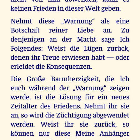
keinen Frieden in dieser Welt geben.
Nehmt diese „Warnung“ als eine
Botschaft reiner Liebe an. Zu
denjenigen an der Macht sage Ich
Folgendes: Weist die Lügen zurück,
denen ihr Treue erwiesen habt — oder
erleidet die Konsequenzen.
Die Große Barmherzigkeit, die Ich
euch während der „Warnung“ zeigen
werde, ist die Lösung für ein neues
Zeitalter des Friedens. Nehmt ihr sie
an, so wird die Züchtigung abgewendet
werden. Weist ihr sie zurück, so
können nur diese Meine Anhänger