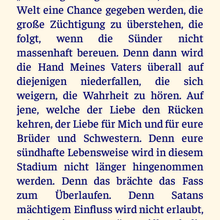
Welt eine Chance gegeben werden, die
große Züchtigung zu überstehen, die
folgt, wenn die Sünder nicht
massenhaft bereuen. Denn dann wird
die Hand Meines Vaters überall auf
diejenigen niederfallen, die sich
weigern, die Wahrheit zu hören. Auf
jene, welche der Liebe den Rücken
kehren, der Liebe für Mich und für eure
Brüder und Schwestern. Denn eure
sündhafte Lebensweise wird in diesem
Stadium nicht länger hingenommen
werden. Denn das brächte das Fass
zum Überlaufen. Denn Satans
mächtigem Einfluss wird nicht erlaubt,