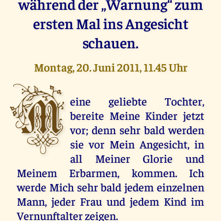
während der „Warnung“ zum
ersten Mal ins Angesicht
schauen.
Montag, 20. Juni 2011, 11.45 Uhr
M
eine geliebte Tochter,
bereite Meine Kinder jetzt
vor; denn sehr bald werden
sie vor Mein Angesicht, in
all Meiner Glorie und
Meinem Erbarmen, kommen. Ich
werde Mich sehr bald jedem einzelnen
Mann, jeder Frau und jedem Kind im
Vernunftalter zeigen.