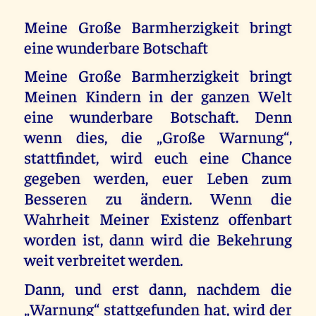
Meine Große Barmherzigkeit bringt
eine wunderbare Botschaft
Meine Große Barmherzigkeit bringt
Meinen Kindern in der ganzen Welt
eine wunderbare Botschaft. Denn
wenn dies, die „Große Warnung“,
stattfindet, wird euch eine Chance
gegeben werden, euer Leben zum
Besseren zu ändern. Wenn die
Wahrheit Meiner Existenz offenbart
worden ist, dann wird die Bekehrung
weit verbreitet werden.
Dann, und erst dann, nachdem die
„Warnung“ stattgefunden hat, wird der