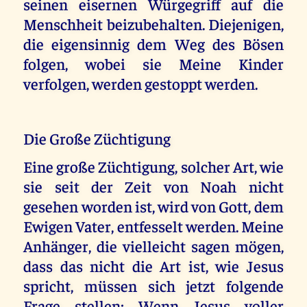
seinen eisernen Würgegriff auf die
Menschheit beizubehalten. Diejenigen,
die eigensinnig dem Weg des Bösen
folgen, wobei sie Meine Kinder
verfolgen, werden gestoppt werden.
Die Große Züchtigung
Eine große Züchtigung, solcher Art, wie
sie seit der Zeit von Noah nicht
gesehen worden ist, wird von Gott, dem
Ewigen Vater, entfesselt werden. Meine
Anhänger, die vielleicht sagen mögen,
dass das nicht die Art ist, wie Jesus
spricht, müssen sich jetzt folgende
Frage stellen: Wenn Jesus voller