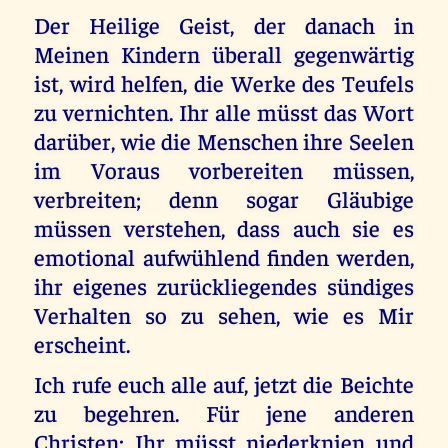
Der Heilige Geist, der danach in
Meinen Kindern überall gegenwärtig
ist, wird helfen, die Werke des Teufels
zu vernichten. Ihr alle müsst das Wort
darüber, wie die Menschen ihre Seelen
im Voraus vorbereiten müssen,
verbreiten; denn sogar Gläubige
müssen verstehen, dass auch sie es
emotional aufwühlend finden werden,
ihr eigenes zurückliegendes sündiges
Verhalten so zu sehen, wie es Mir
erscheint.
Ich rufe euch alle auf, jetzt die Beichte
zu begehren. Für jene anderen
Christen: Ihr müsst niederknien und