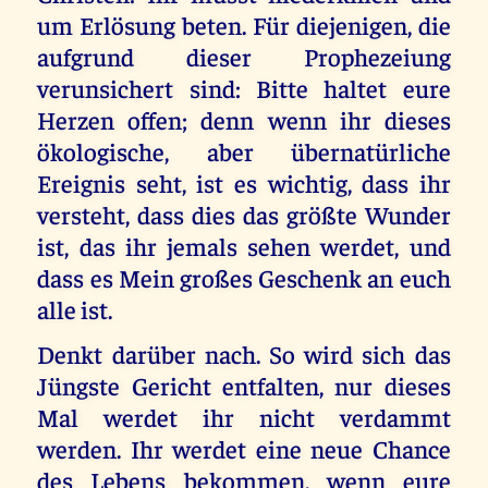
um Erlösung beten. Für diejenigen, die
aufgrund dieser Prophezeiung
verunsichert sind: Bitte haltet eure
Herzen offen; denn wenn ihr dieses
ökologische, aber übernatürliche
Ereignis seht, ist es wichtig, dass ihr
versteht, dass dies das größte Wunder
ist, das ihr jemals sehen werdet, und
dass es Mein großes Geschenk an euch
alle ist.
Denkt darüber nach. So wird sich das
Jüngste Gericht entfalten, nur dieses
Mal werdet ihr nicht verdammt
werden. Ihr werdet eine neue Chance
des Lebens bekommen, wenn eure