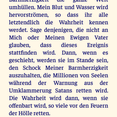
umhüllen. Mein Blut und Wasser wird
hervorströmen, so dass ihr alle
letztendlich die Wahrheit kennen
werdet. Sage denjenigen, die nicht an
Mich oder Meinen Ewigen Vater
glauben, dass dieses Ereignis
stattfinden wird. Dann, wenn es
geschieht, werden sie im Stande sein,
den Schock Meiner Barmherzigkeit
auszuhalten, die Millionen von Seelen
während der Warnung aus der
Umklammerung Satans retten wird.
Die Wahrheit wird dann, wenn sie
offenbart wird, so viele vor den Feuern
der Hölle retten.