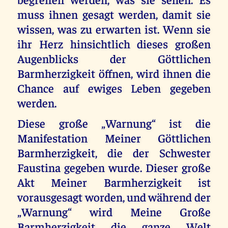
muss ihnen gesagt werden, damit sie
wissen, was zu erwarten ist. Wenn sie
ihr Herz hinsichtlich dieses großen
Augenblicks der Göttlichen
Barmherzigkeit öffnen, wird ihnen die
Chance auf ewiges Leben gegeben
werden.
Diese große „Warnung“ ist die
Manifestation Meiner Göttlichen
Barmherzigkeit, die der Schwester
Faustina gegeben wurde. Dieser große
Akt Meiner Barmherzigkeit ist
vorausgesagt worden, und während der
„Warnung“ wird Meine Große
Barmherzigkeit die ganze Welt