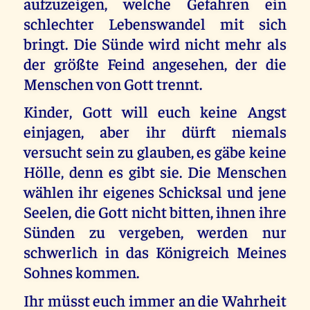
aufzuzeigen, welche Gefahren ein
schlechter Lebenswandel mit sich
bringt. Die Sünde wird nicht mehr als
der größte Feind angesehen, der die
Menschen von Gott trennt.
Kinder, Gott will euch keine Angst
einjagen, aber ihr dürft niemals
versucht sein zu glauben, es gäbe keine
Hölle, denn es gibt sie. Die Menschen
wählen ihr eigenes Schicksal und jene
Seelen, die Gott nicht bitten, ihnen ihre
Sünden zu vergeben, werden nur
schwerlich in das Königreich Meines
Sohnes kommen.
Ihr müsst euch immer an die Wahrheit