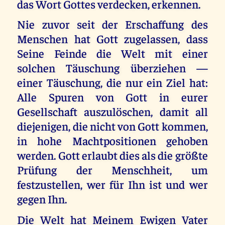
das Wort Gottes verdecken, erkennen.
Nie zuvor seit der Erschaffung des
Menschen hat Gott zugelassen, dass
Seine Feinde die Welt mit einer
solchen Täuschung überziehen —
einer Täuschung, die nur ein Ziel hat:
Alle Spuren von Gott in eurer
Gesellschaft auszulöschen, damit all
diejenigen, die nicht von Gott kommen,
in hohe Machtpositionen gehoben
werden. Gott erlaubt dies als die größte
Prüfung der Menschheit, um
festzustellen, wer für Ihn ist und wer
gegen Ihn.
Die Welt hat Meinem Ewigen Vater