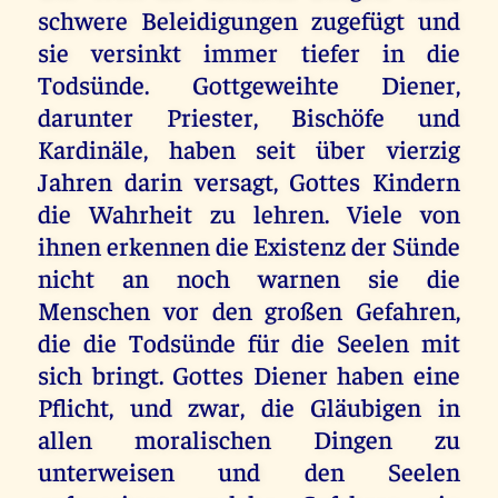
schwere Beleidigungen zugefügt und
sie versinkt immer tiefer in die
Todsünde. Gottgeweihte Diener,
darunter Priester, Bischöfe und
Kardinäle, haben seit über vierzig
Jahren darin versagt, Gottes Kindern
die Wahrheit zu lehren. Viele von
ihnen erkennen die Existenz der Sünde
nicht an noch warnen sie die
Menschen vor den großen Gefahren,
die die Todsünde für die Seelen mit
sich bringt. Gottes Diener haben eine
Pflicht, und zwar, die Gläubigen in
allen moralischen Dingen zu
unterweisen und den Seelen