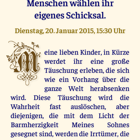
Menschen wählen ihr
eigenes Schicksal.
Dienstag, 20. Januar 2015, 15:30 Uhr
M
eine lieben Kinder, in Kürze
werdet ihr eine große
Täuschung erleben, die sich
wie ein Vorhang über die
ganze Welt herabsenken
wird. Diese Täuschung wird die
Wahrheit fast auslöschen, aber
diejenigen, die mit dem Licht der
Barmherzigkeit Meines Sohnes
gesegnet sind, werden die Irrtümer, die