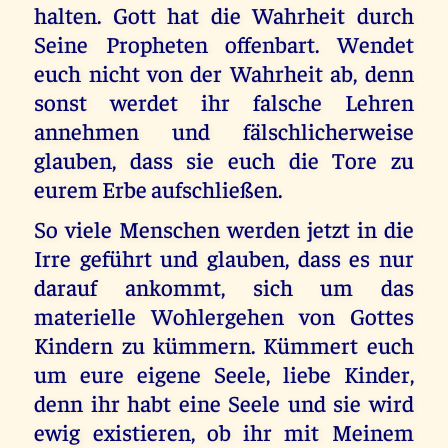
halten. Gott hat die Wahrheit durch
Seine Propheten offenbart. Wendet
euch nicht von der Wahrheit ab, denn
sonst werdet ihr falsche Lehren
annehmen und fälschlicherweise
glauben, dass sie euch die Tore zu
eurem Erbe aufschließen.
So viele Menschen werden jetzt in die
Irre geführt und glauben, dass es nur
darauf ankommt, sich um das
materielle Wohlergehen von Gottes
Kindern zu kümmern. Kümmert euch
um eure eigene Seele, liebe Kinder,
denn ihr habt eine Seele und sie wird
ewig existieren, ob ihr mit Meinem