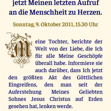
jetzt Meinen letzten Aufruf
an die Menschheit zu Herzen.
Sonntag, 9. Oktober 2011, 15.30 Uhr
M
eine Tochter, berichte der
Welt von der Liebe, die Ich
für alle Meine Geschöpfe
überall habe. Informiere sie
auch darüber, dass Ich jetzt
den größten Akt des Göttlichen
Eingreifens, den man seit der
Auferstehung Meines Geliebten
Sohnes Jesus Christus auf Erden
gesehen hat, lenken werde.