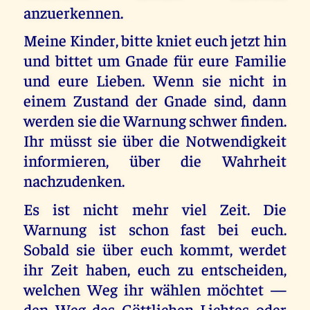
anzuerkennen.
Meine Kinder, bitte kniet euch jetzt hin
und bittet um Gnade für eure Familie
und eure Lieben. Wenn sie nicht in
einem Zustand der Gnade sind, dann
werden sie die Warnung schwer finden.
Ihr müsst sie über die Notwendigkeit
informieren, über die Wahrheit
nachzudenken.
Es ist nicht mehr viel Zeit. Die
Warnung ist schon fast bei euch.
Sobald sie über euch kommt, werdet
ihr Zeit haben, euch zu entscheiden,
welchen Weg ihr wählen möchtet —
den Weg des Göttlichen Lichtes oder