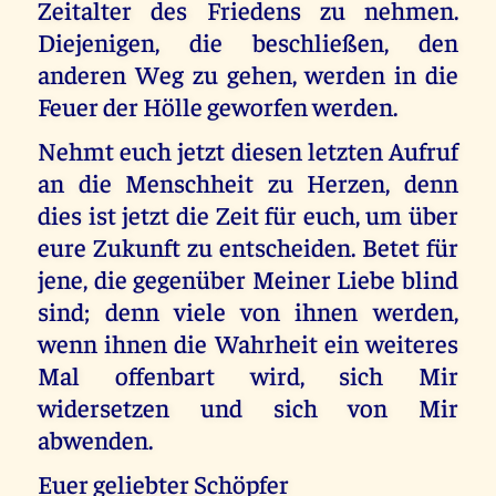
Zeitalter des Friedens zu nehmen.
Diejenigen, die beschließen, den
anderen Weg zu gehen, werden in die
Feuer der Hölle geworfen werden.
Nehmt euch jetzt diesen letzten Aufruf
an die Menschheit zu Herzen, denn
dies ist jetzt die Zeit für euch, um über
eure Zukunft zu entscheiden. Betet für
jene, die gegenüber Meiner Liebe blind
sind; denn viele von ihnen werden,
wenn ihnen die Wahrheit ein weiteres
Mal offenbart wird, sich Mir
widersetzen und sich von Mir
abwenden.
Euer geliebter Schöpfer