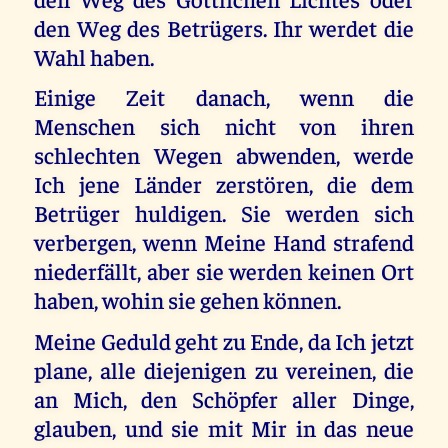
den Weg des Betrügers. Ihr werdet die
Wahl haben.
Einige Zeit danach, wenn die
Menschen sich nicht von ihren
schlechten Wegen abwenden, werde
Ich jene Länder zerstören, die dem
Betrüger huldigen. Sie werden sich
verbergen, wenn Meine Hand strafend
niederfällt, aber sie werden keinen Ort
haben, wohin sie gehen können.
Meine Geduld geht zu Ende, da Ich jetzt
plane, alle diejenigen zu vereinen, die
an Mich, den Schöpfer aller Dinge,
glauben, und sie mit Mir in das neue