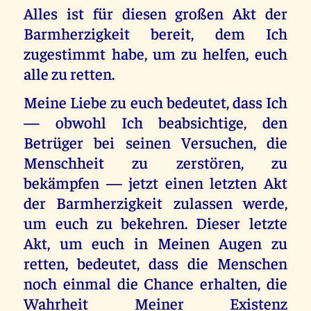
Alles ist für diesen großen Akt der
Barmherzigkeit bereit, dem Ich
zugestimmt habe, um zu helfen, euch
alle zu retten.
Meine Liebe zu euch bedeutet, dass Ich
— obwohl Ich beabsichtige, den
Betrüger bei seinen Versuchen, die
Menschheit zu zerstören, zu
bekämpfen — jetzt einen letzten Akt
der Barmherzigkeit zulassen werde,
um euch zu bekehren. Dieser letzte
Akt, um euch in Meinen Augen zu
retten, bedeutet, dass die Menschen
noch einmal die Chance erhalten, die
Wahrheit Meiner Existenz