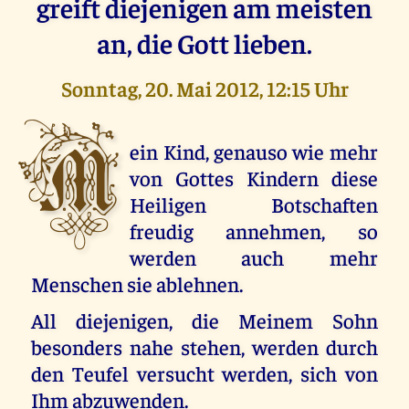
greift diejenigen am meisten
an, die Gott lieben.
Sonntag, 20. Mai 2012, 12:15 Uhr
M
ein Kind, genauso wie mehr
von Gottes Kindern diese
Heiligen Botschaften
freudig annehmen, so
werden auch mehr
Menschen sie ablehnen.
All diejenigen, die Meinem Sohn
besonders nahe stehen, werden durch
den Teufel versucht werden, sich von
Ihm abzuwenden.