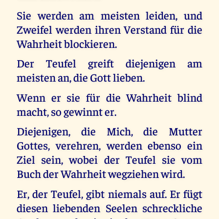
Sie werden am meisten leiden, und
Zweifel werden ihren Verstand für die
Wahrheit blockieren.
Der Teufel greift diejenigen am
meisten an, die Gott lieben.
Wenn er sie für die Wahrheit blind
macht, so gewinnt er.
Diejenigen, die Mich, die Mutter
Gottes, verehren, werden ebenso ein
Ziel sein, wobei der Teufel sie vom
Buch der Wahrheit wegziehen wird.
Er, der Teufel, gibt niemals auf. Er fügt
diesen liebenden Seelen schreckliche