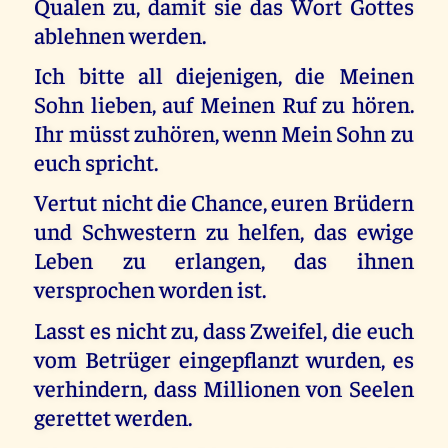
Qualen zu, damit sie das Wort Gottes
ablehnen werden.
Ich bitte all diejenigen, die Meinen
Sohn lieben, auf Meinen Ruf zu hören.
Ihr müsst zuhören, wenn Mein Sohn zu
euch spricht.
Vertut nicht die Chance, euren Brüdern
und Schwestern zu helfen, das ewige
Leben zu erlangen, das ihnen
versprochen worden ist.
Lasst es nicht zu, dass Zweifel, die euch
vom Betrüger eingepflanzt wurden, es
verhindern, dass Millionen von Seelen
gerettet werden.