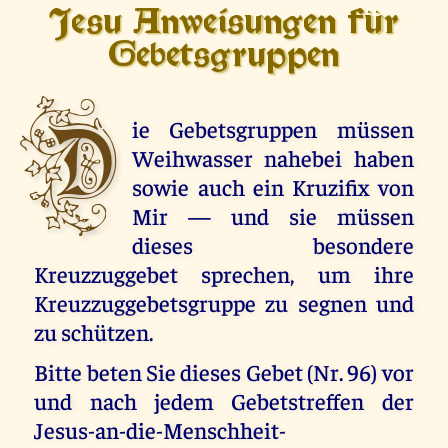
Jesu Anweisungen für
Gebetsgruppen
D
ie Gebetsgruppen müssen
Weihwasser nahebei haben
sowie auch ein Kruzifix von
Mir — und sie müssen
dieses besondere
Kreuzzuggebet sprechen, um ihre
Kreuzzuggebetsgruppe zu segnen und
zu schützen.
Bitte beten Sie dieses Gebet (Nr. 96) vor
und nach jedem Gebetstreffen der
Jesus-an-die-Menschheit-