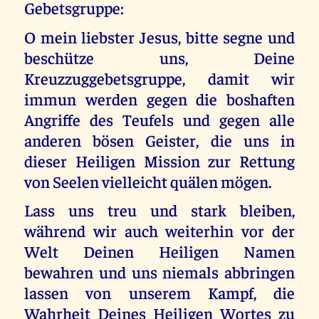
Gebetsgruppe:
O mein liebster Jesus, bitte segne und
beschütze uns, Deine
Kreuzzuggebetsgruppe, damit wir
immun werden gegen die boshaften
Angriffe des Teufels und gegen alle
anderen bösen Geister, die uns in
dieser Heiligen Mission zur Rettung
von Seelen vielleicht quälen mögen.
Lass uns treu und stark bleiben,
während wir auch weiterhin vor der
Welt Deinen Heiligen Namen
bewahren und uns niemals abbringen
lassen von unserem Kampf, die
Wahrheit Deines Heiligen Wortes zu