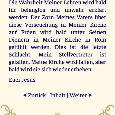
Die Wahrheit Meiner Lehren wird bald
für belanglos und unwahr erklärt
werden. Der Zorn Meines Vaters über
diese Verseuchung in Meiner Kirche
auf Erden wird bald unter Seinen
Dienern in Meiner Kirche in Rom
gefühlt werden. Dies ist die letzte
Schlacht. Mein Stellvertreter ist
gefallen. Meine Kirche wird fallen, aber
bald wird sie sich wieder erheben.
Euer Jesus
Zurück
|
Inhalt
|
Weiter
⮜
⮞