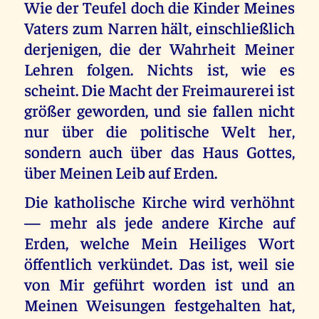
Wie der Teufel doch die Kinder Meines
Vaters zum Narren hält, einschließlich
derjenigen, die der Wahrheit Meiner
Lehren folgen. Nichts ist, wie es
scheint. Die Macht der Freimaurerei ist
größer geworden, und sie fallen nicht
nur über die politische Welt her,
sondern auch über das Haus Gottes,
über Meinen Leib auf Erden.
Die katholische Kirche wird verhöhnt
— mehr als jede andere Kirche auf
Erden, welche Mein Heiliges Wort
öffentlich verkündet. Das ist, weil sie
von Mir geführt worden ist und an
Meinen Weisungen festgehalten hat,