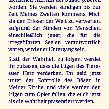
worden. Sie werden sündigen bis zur
Zeit Meines Zweiten Kommens. Mich
als den Erlöser der Welt zu verwerfen,
aufgrund der Sünden von Menschen,
einschließlich jener, die für die
irregeführten Seelen verantwortlich
waren, wird euer Untergang sein.
Statt der Wahrheit zu folgen, werdet
ihr zulassen, dass die Lügen des Tieres
euer Herz verderben. Ihr seid jetzt
unter der Kontrolle des Bösen in
Meiner Kirche, und viele werden den
Lügen zum Opfer fallen, die euch jetzt
als die Wahrheit präsentiert werden.