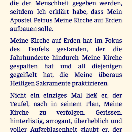
die der Menschheit gegeben werden,
seitdem Ich erklärt habe, dass Mein
Apostel Petrus Meine Kirche auf Erden
aufbauen solle.
Meine Kirche auf Erden hat im Fokus
des Teufels gestanden, der die
Jahrhunderte hindurch Meine Kirche
gespalten hat und all diejenigen
gegeißelt hat, die Meine überaus
Heiligen Sakramente praktizieren.
Nicht ein einziges Mal ließ er, der
Teufel, nach in seinem Plan, Meine
Kirche zu verfolgen. Gerissen,
hinterlistig, arrogant, überheblich und
voller Aufgeblasenheit glaubt er, der