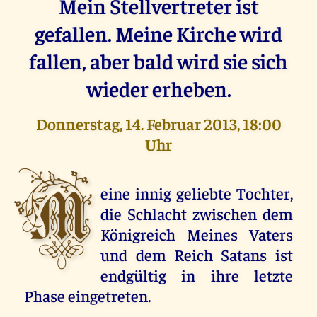
Mein Stellvertreter ist
gefallen. Meine Kirche wird
fallen, aber bald wird sie sich
wieder erheben.
Donnerstag, 14. Februar 2013, 18:00
Uhr
M
eine innig geliebte Tochter,
die Schlacht zwischen dem
Königreich Meines Vaters
und dem Reich Satans ist
endgültig in ihre letzte
Phase eingetreten.