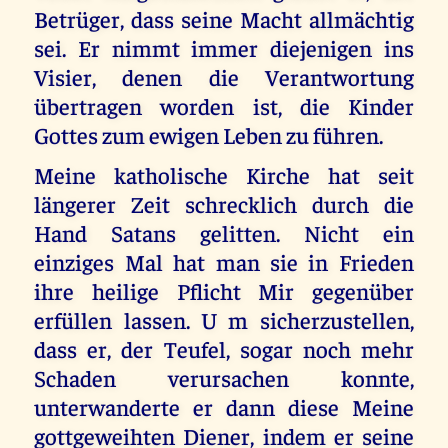
Betrüger, dass seine Macht allmächtig
sei. Er nimmt immer diejenigen ins
Visier, denen die Verantwortung
übertragen worden ist, die Kinder
Gottes zum ewigen Leben zu führen.
Meine katholische Kirche hat seit
längerer Zeit schrecklich durch die
Hand Satans gelitten. Nicht ein
einziges Mal hat man sie in Frieden
ihre heilige Pflicht Mir gegenüber
erfüllen lassen. U m sicherzustellen,
dass er, der Teufel, sogar noch mehr
Schaden verursachen konnte,
unterwanderte er dann diese Meine
gottgeweihten Diener, indem er seine