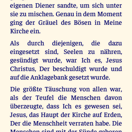
eigenen Diener sandte, um sich unter
sie zu mischen. Genau in dem Moment
ging der Gräuel des Bösen in Meine
Kirche ein.
Als durch diejenigen, die dazu
eingesetzt sind, Seelen zu nähren,
gesündigt wurde, war Ich es, Jesus
Christus, Der beschuldigt wurde und
auf die Anklagebank gesetzt wurde.
Die größte Täuschung von allen war,
als der Teufel die Menschen davon
überzeugte, dass Ich es gewesen sei,
Jesus, das Haupt der Kirche auf Erden,
Der die Menschheit verraten habe. Die
Menschen sind mit der Sünde geboren