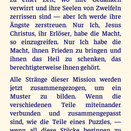
verwirrt und ihre Seelen von Zweifeln
zerrissen sind — aber Ich werde ihre
Ängste zerstreuen. Nur Ich, Jesus
Christus, ihr Erlöser, habe die Macht,
so einzugreifen. Nur Ich habe die
Macht, ihnen Frieden zu bringen und
ihnen das Heil zu schenken, das
berechtigterweise ihnen gehört.
Alle Stränge dieser Mission werden
jetzt zusammengezogen, um ein
Muster zu bilden. Wenn die
verschiedenen Teile miteinander
verbunden und zusammengepasst
sind, wie die Teile eines Puzzles, —
wenn all diese Stücke beginnen zu