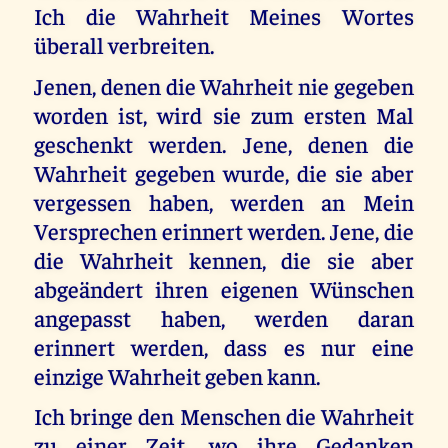
Ich die Wahrheit Meines Wortes
überall verbreiten.
Jenen, denen die Wahrheit nie gegeben
worden ist, wird sie zum ersten Mal
geschenkt werden. Jene, denen die
Wahrheit gegeben wurde, die sie aber
vergessen haben, werden an Mein
Versprechen erinnert werden. Jene, die
die Wahrheit kennen, die sie aber
abgeändert ihren eigenen Wünschen
angepasst haben, werden daran
erinnert werden, dass es nur eine
einzige Wahrheit geben kann.
Ich bringe den Menschen die Wahrheit
zu einer Zeit, wo ihre Gedanken