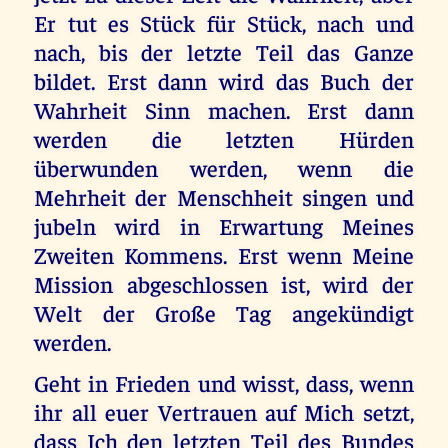
Er tut es Stück für Stück, nach und
nach, bis der letzte Teil das Ganze
bildet. Erst dann wird das Buch der
Wahrheit Sinn machen. Erst dann
werden die letzten Hürden
überwunden werden, wenn die
Mehrheit der Menschheit singen und
jubeln wird in Erwartung Meines
Zweiten Kommens. Erst wenn Meine
Mission abgeschlossen ist, wird der
Welt der Große Tag angekündigt
werden.
Geht in Frieden und wisst, dass, wenn
ihr all euer Vertrauen auf Mich setzt,
dass Ich den letzten Teil des Bundes