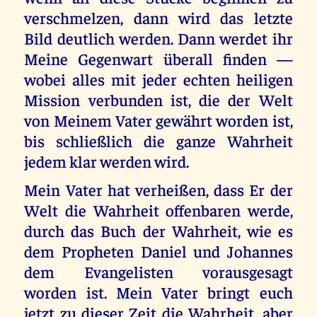
verschmelzen, dann wird das letzte
Bild deutlich werden. Dann werdet ihr
Meine Gegenwart überall finden —
wobei alles mit jeder echten heiligen
Mission verbunden ist, die der Welt
von Meinem Vater gewährt worden ist,
bis schließlich die ganze Wahrheit
jedem klar werden wird.
Mein Vater hat verheißen, dass Er der
Welt die Wahrheit offenbaren werde,
durch das Buch der Wahrheit, wie es
dem Propheten Daniel und Johannes
dem Evangelisten vorausgesagt
worden ist. Mein Vater bringt euch
jetzt zu dieser Zeit die Wahrheit, aber