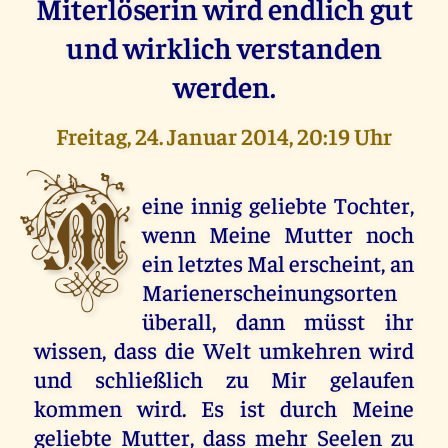
Miterlöserin wird endlich gut
und wirklich verstanden
werden.
Freitag, 24. Januar 2014, 20:19 Uhr
M
eine innig geliebte Tochter,
wenn Meine Mutter noch
ein letztes Mal erscheint, an
Marienerscheinungsorten
überall, dann müsst ihr
wissen, dass die Welt umkehren wird
und schließlich zu Mir gelaufen
kommen wird. Es ist durch Meine
geliebte Mutter, dass mehr Seelen zu