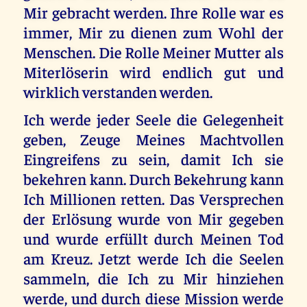
Mir gebracht werden. Ihre Rolle war es
immer, Mir zu dienen zum Wohl der
Menschen. Die Rolle Meiner Mutter als
Miterlöserin wird endlich gut und
wirklich verstanden werden.
Ich werde jeder Seele die Gelegenheit
geben, Zeuge Meines Machtvollen
Eingreifens zu sein, damit Ich sie
bekehren kann. Durch Bekehrung kann
Ich Millionen retten. Das Versprechen
der Erlösung wurde von Mir gegeben
und wurde erfüllt durch Meinen Tod
am Kreuz. Jetzt werde Ich die Seelen
sammeln, die Ich zu Mir hinziehen
werde, und durch diese Mission werde