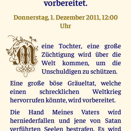
vorbereitet.
Donnerstag, 1. Dezember 2011, 12:00
Uhr
M
eine Tochter, eine große
Züchtigung wird über die
Welt kommen, um die
Unschuldigen zu schützen.
Eine große böse Gräueltat, welche
einen schrecklichen Weltkrieg
hervorrufen könnte, wird vorbereitet.
Die Hand Meines Vaters wird
herniederfallen und jene von Satan
verführten Seelen bestrafen. Es wird