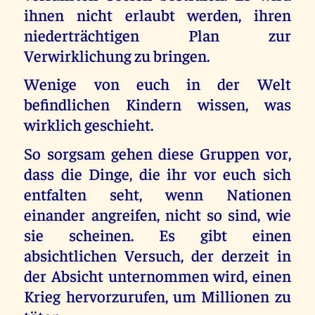
ihnen nicht erlaubt werden, ihren
niederträchtigen Plan zur
Verwirklichung zu bringen.
Wenige von euch in der Welt
befindlichen Kindern wissen, was
wirklich geschieht.
So sorgsam gehen diese Gruppen vor,
dass die Dinge, die ihr vor euch sich
entfalten seht, wenn Nationen
einander angreifen, nicht so sind, wie
sie scheinen. Es gibt einen
absichtlichen Versuch, der derzeit in
der Absicht unternommen wird, einen
Krieg hervorzurufen, um Millionen zu