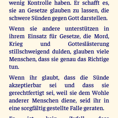
wenig Kontrolle haben. Er schafft es,
sie an Gesetze glauben zu lassen, die
schwere Sünden gegen Gott darstellen.
Wenn sie andere unterstützen in
ihrem Einsatz für Gesetze, die Mord,
Krieg und Gotteslästerung
stillschweigend dulden, glauben viele
Menschen, dass sie genau das Richtige
tun.
Wenn ihr glaubt, dass die Sünde
akzeptierbar sei und dass sie
gerechtfertigt sei, weil sie dem Wohle
anderer Menschen diene, seid ihr in
eine sorgfältig gestellte Falle geraten.