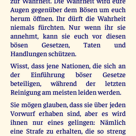
zur Wahrheit. Die Wahrheit wird eure
Augen gegenüber dem Bösen um euch
herum öffnen. Ihr dürft die Wahrheit
niemals fürchten. Nur wenn ihr sie
annehmt, kann sie euch vor diesen
bösen Gesetzen, Taten und
Handlungen schützen.
Wisst, dass jene Nationen, die sich an
der Einführung böser Gesetze
beteiligen, während der letzten
Reinigung am meisten leiden werden.
Sie mögen glauben, dass sie über jeden
Vorwurf erhaben sind, aber es wird
ihnen nur eines gelingen: Nämlich
eine Strafe zu erhalten, die so streng