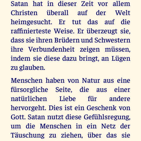
Satan hat in dieser Zeit vor allem
Christen überall auf der Welt
heimgesucht. Er tut das auf die
raffinierteste Weise. Er überzeugt sie,
dass sie ihren Brüdern und Schwestern
ihre Verbundenheit zeigen müssen,
indem sie diese dazu bringt, an Lügen
zu glauben.
Menschen haben von Natur aus eine
fürsorgliche Seite, die aus einer
natürlichen Liebe für andere
hervorgeht. Dies ist ein Geschenk von
Gott. Satan nutzt diese Gefühlsregung,
um die Menschen in ein Netz der
Täuschung zu ziehen, über das sie