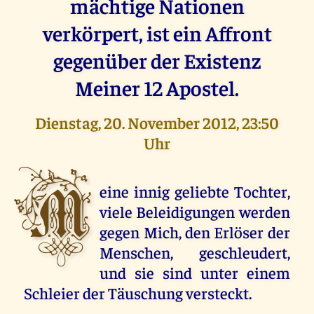
mächtige Nationen
verkörpert, ist ein Affront
gegenüber der Existenz
Meiner 12 Apostel.
Dienstag, 20. November 2012, 23:50
Uhr
M
eine innig geliebte Tochter,
viele Beleidigungen werden
gegen Mich, den Erlöser der
Menschen, geschleudert,
und sie sind unter einem
Schleier der Täuschung versteckt.