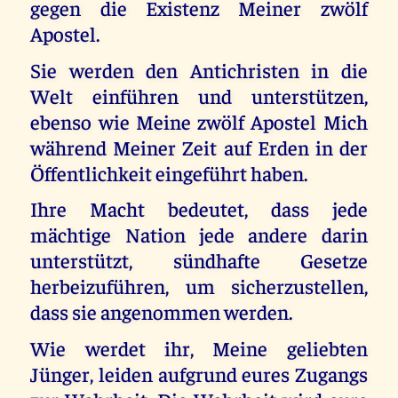
gegen die Existenz Meiner zwölf
Apostel.
Sie werden den Antichristen in die
Welt einführen und unterstützen,
ebenso wie Meine zwölf Apostel Mich
während Meiner Zeit auf Erden in der
Öffentlichkeit eingeführt haben.
Ihre Macht bedeutet, dass jede
mächtige Nation jede andere darin
unterstützt, sündhafte Gesetze
herbeizuführen, um sicherzustellen,
dass sie angenommen werden.
Wie werdet ihr, Meine geliebten
Jünger, leiden aufgrund eures Zugangs