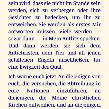
sein wird, dass sie nicht im Stande sein
werden, sich zu verbergen oder ihre
Gesichter zu bedecken, um ihr zu
entweichen. Sie werden als erstes Mir
antworten müssen. Viele werden —
sogar dann — in Mein Antlitz spucken.
Und dann werden sie sich dem
Antichristen, dem Tier und all jenen
gefallenen Engeln anschließen, für
eine Ewigkeit der Qual.
Ich warne euch jetzt. An diejenigen von
euch, die versuchen, die Abtreibung in
eure Nationen einzuführen, an
diejenigen, die Meine christlichen
Kirchen entweihen, und an diejenigen,