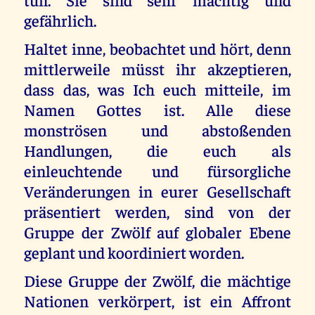
gefährlich.
Haltet inne, beobachtet und hört, denn
mittlerweile müsst ihr akzeptieren,
dass das, was Ich euch mitteile, im
Namen Gottes ist. Alle diese
monströsen und abstoßenden
Handlungen, die euch als
einleuchtende und fürsorgliche
Veränderungen in eurer Gesellschaft
präsentiert werden, sind von der
Gruppe der Zwölf auf globaler Ebene
geplant und koordiniert worden.
Diese Gruppe der Zwölf, die mächtige
Nationen verkörpert, ist ein Affront