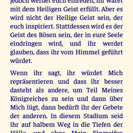
mit dem Heiligen Geist erfüllt. Aber es
wird nicht der Heilige Geist sein, der
euch inspiriert. Stattdessen wird es der
Geist des Bösen sein, der in eure Seele
eindringen wird, und ihr werdet
glauben, dass ihr vom Himmel geführt
würdet.
Wenn ihr sagt, ihr würdet Mich
repräsentieren und dass ihr besser
dasteht als andere, um Teil Meines
Königreiches zu sein und dann über
Mich lügt, dann bedürft ihr der Gebete
der anderen. In diesem Stadium seid
ihr auf halbem Weg in die Tiefen der
Hölle, und ohne Mein Eingreifen