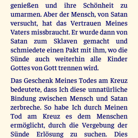
genießen und ihre Schönheit zu
umarmen. Aber der Mensch, von Satan
versucht, hat das Vertrauen Meines
Vaters missbraucht. Er wurde dann von
Satan zum Sklaven gemacht und
schmiedete einen Pakt mit ihm, wo die
Sünde auch weiterhin alle Kinder
Gottes von Gott trennen wird.
Das Geschenk Meines Todes am Kreuz
bedeutete, dass Ich diese unnatürliche
Bindung zwischen Mensch und Satan
zerbreche. So habe Ich durch Meinen
Tod am Kreuz es dem Menschen
ermöglicht, durch die Vergebung der
Sünde Erlösung zu suchen. Dies