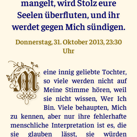
mangelt, wird Stolz eure
Seelen überfluten, und ihr
werdet gegen Mich sündigen.
Donnerstag, 31. Oktober 2013, 23:30
Uhr
M
eine innig geliebte Tochter,
so viele werden nicht auf
Meine Stimme hören, weil
sie nicht wissen, Wer Ich
Bin. Viele behaupten, Mich
zu kennen, aber nur ihre fehlerhafte
menschliche Interpretation ist es, die
sie glauben lässt, sie würden