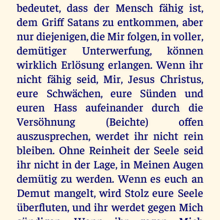
bedeutet, dass der Mensch fähig ist,
dem Griff Satans zu entkommen, aber
nur diejenigen, die Mir folgen, in voller,
demütiger Unterwerfung, können
wirklich Erlösung erlangen. Wenn ihr
nicht fähig seid, Mir, Jesus Christus,
eure Schwächen, eure Sünden und
euren Hass aufeinander durch die
Versöhnung (Beichte) offen
auszusprechen, werdet ihr nicht rein
bleiben. Ohne Reinheit der Seele seid
ihr nicht in der Lage, in Meinen Augen
demütig zu werden. Wenn es euch an
Demut mangelt, wird Stolz eure Seele
überfluten, und ihr werdet gegen Mich