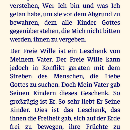
verstehen, Wer Ich bin und was Ich
getan habe, um sie vor dem Abgrund zu
bewahren, dem alle Kinder Gottes
gegenüberstehen, die Mich nicht bitten
werden, ihnen zu vergeben.
Der Freie Wille ist ein Geschenk von
Meinem Vater. Der Freie Wille kann
jedoch in Konflikt geraten mit dem
Streben des Menschen, die Liebe
Gottes zu suchen. Doch Mein Vater gab
Seinen Kindern dieses Geschenk. So
großzügig ist Er. So sehr liebt Er Seine
Kinder. Dies ist das Geschenk, das
ihnen die Freiheit gab, sich auf der Erde
frei zu bewegen, ihre Früchte zu