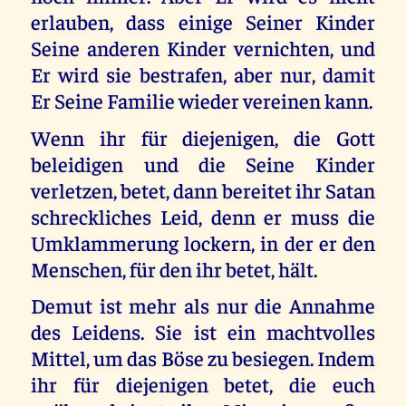
erlauben, dass einige Seiner Kinder
Seine anderen Kinder vernichten, und
Er wird sie bestrafen, aber nur, damit
Er Seine Familie wieder vereinen kann.
Wenn ihr für diejenigen, die Gott
beleidigen und die Seine Kinder
verletzen, betet, dann bereitet ihr Satan
schreckliches Leid, denn er muss die
Umklammerung lockern, in der er den
Menschen, für den ihr betet, hält.
Demut ist mehr als nur die Annahme
des Leidens. Sie ist ein machtvolles
Mittel, um das Böse zu besiegen. Indem
ihr für diejenigen betet, die euch