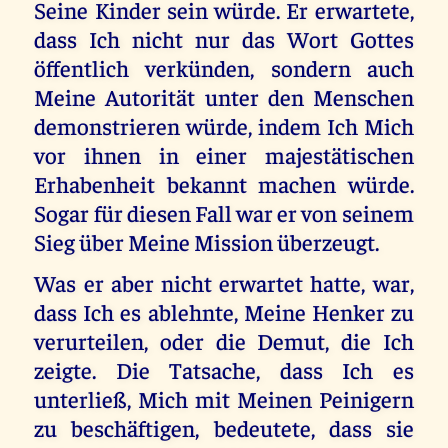
Seine Kinder sein würde. Er erwartete,
dass Ich nicht nur das Wort Gottes
öffentlich verkünden, sondern auch
Meine Autorität unter den Menschen
demonstrieren würde, indem Ich Mich
vor ihnen in einer majestätischen
Erhabenheit bekannt machen würde.
Sogar für diesen Fall war er von seinem
Sieg über Meine Mission überzeugt.
Was er aber nicht erwartet hatte, war,
dass Ich es ablehnte, Meine Henker zu
verurteilen, oder die Demut, die Ich
zeigte. Die Tatsache, dass Ich es
unterließ, Mich mit Meinen Peinigern
zu beschäftigen, bedeutete, dass sie