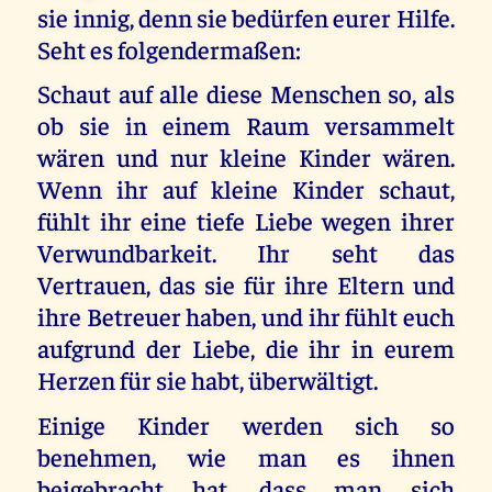
sie innig, denn sie bedürfen eurer Hilfe.
Seht es folgendermaßen:
Schaut auf alle diese Menschen so, als
ob sie in einem Raum versammelt
wären und nur kleine Kinder wären.
Wenn ihr auf kleine Kinder schaut,
fühlt ihr eine tiefe Liebe wegen ihrer
Verwundbarkeit. Ihr seht das
Vertrauen, das sie für ihre Eltern und
ihre Betreuer haben, und ihr fühlt euch
aufgrund der Liebe, die ihr in eurem
Herzen für sie habt, überwältigt.
Einige Kinder werden sich so
benehmen, wie man es ihnen
beigebracht hat, dass man sich