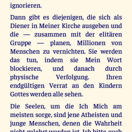
ignorieren.
Dann gibt es diejenigen, die sich als
Diener in Meiner Kirche ausgeben und
die — zusammen mit der elitären
Gruppe — planen, Millionen von
Menschen zu vernichten. Sie werden
das tun, indem sie Mein Wort
blockieren, und danach durch
physische Verfolgung. Ihren
endgültigen Verrat an den Kindern
Gottes werden alle sehen.
Die Seelen, um die Ich Mich am
meisten sorge, sind jene Atheisten und
junge Menschen, denen die Wahrheit
nicht gelehrt worden ist. Ich bitte euch