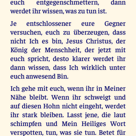
euch entgegenschmettern, dann
werdet ihr wissen, was zu tun ist.
Je entschlossener eure Gegner
versuchen, euch zu überzeugen, dass
nicht Ich es bin, Jesus Christus, der
König der Menschheit, der jetzt mit
euch spricht, desto klarer werdet ihr
dann wissen, dass Ich wirklich unter
euch anwesend Bin.
Ich gehe mit euch, wenn ihr in Meiner
Nähe bleibt. Wenn ihr schweigt und
auf diesen Hohn nicht eingeht, werdet
ihr stark bleiben. Lasst jene, die laut
schimpfen und Mein Heiliges Wort
verspotten, tun, was sie tun. Betet für