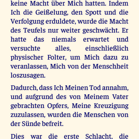
keine Macht über Mich hatten. Indem
Ich die Geißelung, den Spott und die
Verfolgung erduldete, wurde die Macht
des Teufels nur weiter geschwächt. Er
hatte das niemals erwartet und
versuchte alles, einschließlich
physischer Folter, um Mich dazu zu
veranlassen, Mich von der Menschheit
loszusagen.
Dadurch, dass Ich Meinen Tod annahm,
und aufgrund des von Meinem Vater
gebrachten Opfers, Meine Kreuzigung
zuzulassen, wurden die Menschen von
der Sünde befreit.
Dies war die erste Schlacht, die