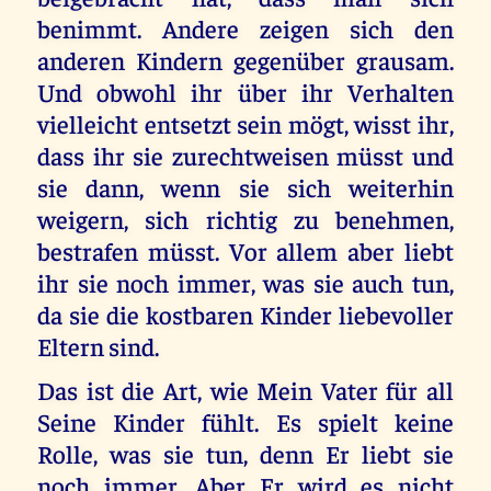
benimmt. Andere zeigen sich den
anderen Kindern gegenüber grausam.
Und obwohl ihr über ihr Verhalten
vielleicht entsetzt sein mögt, wisst ihr,
dass ihr sie zurechtweisen müsst und
sie dann, wenn sie sich weiterhin
weigern, sich richtig zu benehmen,
bestrafen müsst. Vor allem aber liebt
ihr sie noch immer, was sie auch tun,
da sie die kostbaren Kinder liebevoller
Eltern sind.
Das ist die Art, wie Mein Vater für all
Seine Kinder fühlt. Es spielt keine
Rolle, was sie tun, denn Er liebt sie
noch immer. Aber Er wird es nicht