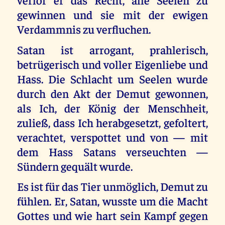
gewinnen und sie mit der ewigen
Verdammnis zu verfluchen.
Satan ist arrogant, prahlerisch,
betrügerisch und voller Eigenliebe und
Hass. Die Schlacht um Seelen wurde
durch den Akt der Demut gewonnen,
als Ich, der König der Menschheit,
zuließ, dass Ich herabgesetzt, gefoltert,
verachtet, verspottet und von — mit
dem Hass Satans verseuchten —
Sündern gequält wurde.
Es ist für das Tier unmöglich, Demut zu
fühlen. Er, Satan, wusste um die Macht
Gottes und wie hart sein Kampf gegen