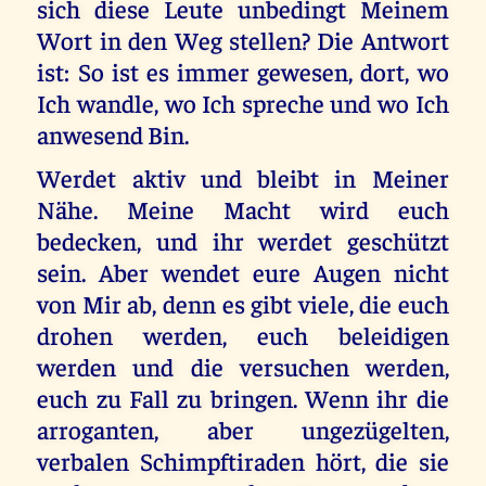
sich diese Leute unbedingt Meinem
Wort in den Weg stellen? Die Antwort
ist: So ist es immer gewesen, dort, wo
Ich wandle, wo Ich spreche und wo Ich
anwesend Bin.
Werdet aktiv und bleibt in Meiner
Nähe. Meine Macht wird euch
bedecken, und ihr werdet geschützt
sein. Aber wendet eure Augen nicht
von Mir ab, denn es gibt viele, die euch
drohen werden, euch beleidigen
werden und die versuchen werden,
euch zu Fall zu bringen. Wenn ihr die
arroganten, aber ungezügelten,
verbalen Schimpftiraden hört, die sie