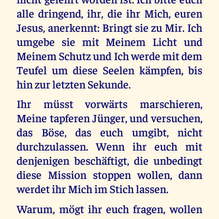
alle dringend, ihr, die ihr Mich, euren
Jesus, anerkennt: Bringt sie zu Mir. Ich
umgebe sie mit Meinem Licht und
Meinem Schutz und Ich werde mit dem
Teufel um diese Seelen kämpfen, bis
hin zur letzten Sekunde.
Ihr müsst vorwärts marschieren,
Meine tapferen Jünger, und versuchen,
das Böse, das euch umgibt, nicht
durchzulassen. Wenn ihr euch mit
denjenigen beschäftigt, die unbedingt
diese Mission stoppen wollen, dann
werdet ihr Mich im Stich lassen.
Warum, mögt ihr euch fragen, wollen