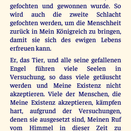
gefochten und gewonnen wurde. So
wird auch die zweite Schlacht
gefochten werden, um die Menschheit
zurück in Mein Königreich zu bringen,
damit sie sich des ewigen Lebens
erfreuen kann.
Er, das Tier, und alle seine gefallenen
Engel führen viele Seelen in
Versuchung, so dass viele getäuscht
werden und Meine Existenz nicht
akzeptieren. Viele der Menschen, die
Meine Existenz akzeptieren, kämpfen
hart, aufgrund der Versuchungen,
denen sie ausgesetzt sind, Meinen Ruf
vom Himmel in dieser Zeit zu