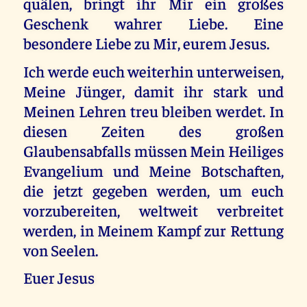
quälen, bringt ihr Mir ein großes
Geschenk wahrer Liebe. Eine
besondere Liebe zu Mir, eurem Jesus.
Ich werde euch weiterhin unterweisen,
Meine Jünger, damit ihr stark und
Meinen Lehren treu bleiben werdet. In
diesen Zeiten des großen
Glaubensabfalls müssen Mein Heiliges
Evangelium und Meine Botschaften,
die jetzt gegeben werden, um euch
vorzubereiten, weltweit verbreitet
werden, in Meinem Kampf zur Rettung
von Seelen.
Euer Jesus